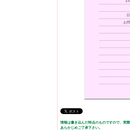
【出
日
お問
情報は書き込んだ時点のものですので、実際
あらかじめご了承下さい。