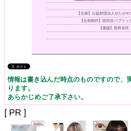
【主催】公益財団法人せたがや文
【企画制作】世田谷パブリッ
【後援】世田谷区
情報は書き込んだ時点のものですので、
ります。
あらかじめご了承下さい。
[ PR ]