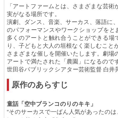
「アートファームとは、さまざまな芸術か
実がなる場所です。
演劇、ダンス、音楽、サーカス、落語に
のパフォーマンスやワークショップをと
多くのアートと触れ合うことができる場て
り、子どもと大人の垣根なく楽しむことが
さまざまな催しを開催いたします。劇場の
アートで満たされた「農園」になるので
世田谷パブリックシアター芸術監督 白井
原作のあらすじ
童話「空中ブランコのりのキキ」
“そのサーカスで一ばん人気があったの