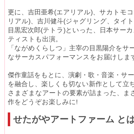
更に、吉田亜希(エアリアル)、サカトモコ(
リアル)、吉川健斗(ジャグリング、タイト
目黒宏次郎(テトラ)といった、日本サー
ティストも出演。
「ながめくらしつ」主宰の目黒陽介をサ
なサーカスパフォーマンスをお届けしま
傑作童話をもとに、演劇・歌・音楽・サー
を融合し、楽しくも切ない新作として立ち
さまざまなアートの要素が詰まった、
作をどうぞお楽しみに!
せたがやアートファーム と