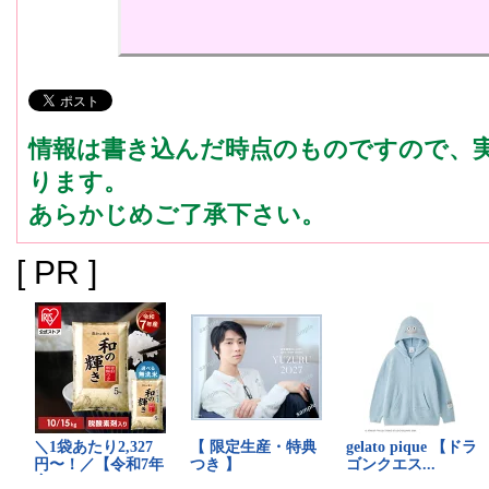
情報は書き込んだ時点のものですので、
ります。
あらかじめご了承下さい。
[ PR ]