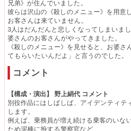
兄弟》が住んでいました。
彼らは沢山の《殺しのメニュー》を用意し
お客さんは来ていません。
3人はだんだんと悲しくなってしまい
婆さんのお客さんがやってきました。
《殺しのメニュー》を見せると、お婆さん
てもらいたいんだよ」と言うのでした。
コメント
【構成・演出】 野上絹代 コメント
別役作品にはしばしば、アイデンティテ
します。
例えば、乗務員が増え続ける乗客のい
ため泥棒に扮する警察官など、