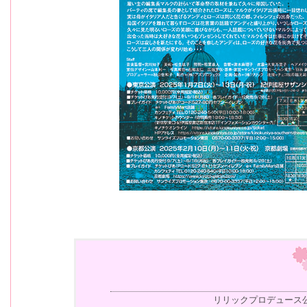
リリックプロデュース