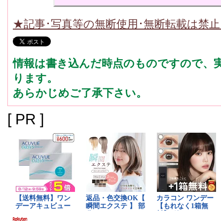
★記事･写真等の無断使用･無断転載は禁
情報は書き込んだ時点のものですので、
ります。
あらかじめご了承下さい。
[ PR ]