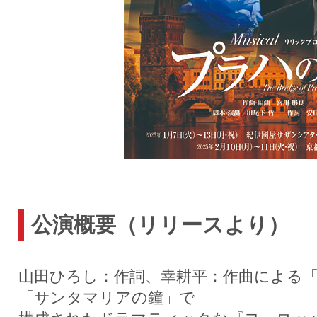
公演概要（リリースより）
山田ひろし：作詞、幸耕平：作曲による
「サンタマリアの鐘」で