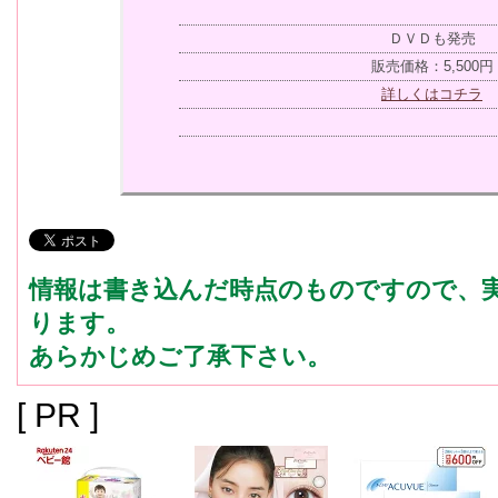
ＤＶＤも発売
販売価格：5,500円
詳しくはコチラ
情報は書き込んだ時点のものですので、
ります。
あらかじめご了承下さい。
[ PR ]