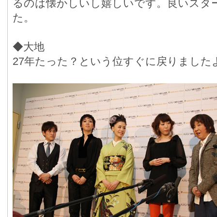
るのは懐かしいし嬉しいです。良いスタ
た。
◆大地
27年たった？という位すぐに戻りました