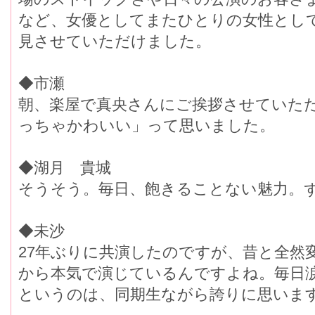
など、女優としてまたひとりの女性とし
見させていただけました。
◆市瀬
朝、楽屋で真央さんにご挨拶させていた
っちゃかわいい」って思いました。
◆湖月 貴城
そうそう。毎日、飽きることない魅力。
◆未沙
27年ぶりに共演したのですが、昔と全然
から本気で演じているんですよね。毎日
というのは、同期生ながら誇りに思いま