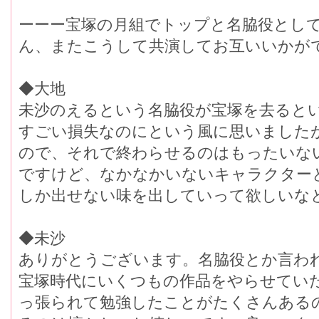
ーーー宝塚の月組でトップと名脇役とし
ん、またこうして共演してお互いいかが
◆大地
未沙のえるという名脇役が宝塚を去ると
すごい損失なのにという風に思いました
ので、それで終わらせるのはもったいな
ですけど、なかなかいないキャラクター
しか出せない味を出していって欲しいな
◆未沙
ありがとうございます。名脇役とか言わ
宝塚時代にいくつもの作品をやらせてい
っ張られて勉強したことがたくさんあるの