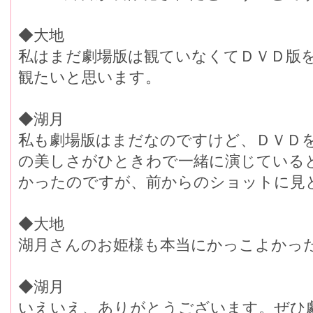
◆大地
私はまだ劇場版は観ていなくてＤＶＤ版
観たいと思います。
◆湖月
私も劇場版はまだなのですけど、ＤＶＤ
の美しさがひときわで一緒に演じている
かったのですが、前からのショットに見
◆大地
湖月さんのお姫様も本当にかっこよかっ
◆湖月
いえいえ、ありがとうございます。ぜひ