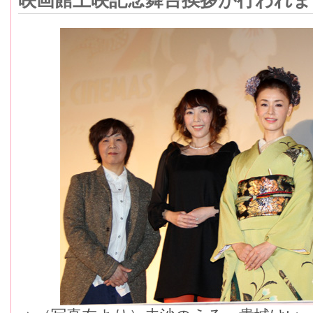
映画館上映記念舞台挨拶が行われま