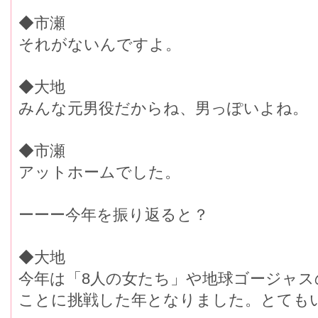
◆市瀬
それがないんですよ。
◆大地
みんな元男役だからね、男っぽいよね。
◆市瀬
アットホームでした。
ーーー今年を振り返ると？
◆大地
今年は「8人の女たち」や地球ゴージャ
ことに挑戦した年となりました。とても