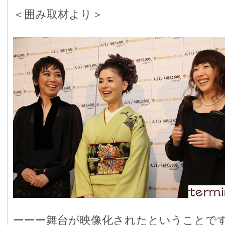
＜囲み取材より＞
ーーー舞台が映像化されたということで