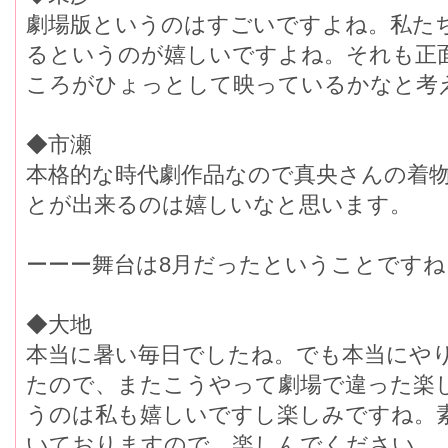
劇場版というのはすごいですよね。私た
るというのが嬉しいですよね。それも正
ころがひょっとして映っているかなと考
◆市瀬
本格的な時代劇作品なので真央さんの着
とが出来るのは嬉しいなと思います。
ーーー舞台は8月だったということですね
◆大地
本当に暑い毎日でしたね。でも本当にや
たので、またこうやって劇場で違った楽
うのは私も嬉しいですし楽しみですね。
いておりますので、楽しんでください。