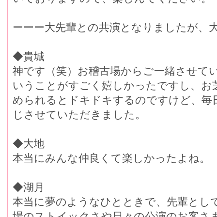
ーーー大先輩との共演となりましたが、
◆貴城
神です（笑）お稽古場からご一緒させて
いうことがすごく嬉しかったですし、お
められるとドキドキするのですけど、毎
じさせていただきました。
◆大地
本当にみんな仲良くて楽しかったよね。
◆湖月
本当に夢のようなひとときで、先輩とし
場のストイックさや日々の公演のお客さ