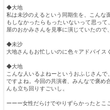
◆大地
私は未沙のえるという同期生を、こんな
もしなかったらもったいないって思って
屋のおかみさんを見事に演じていたので
◆未沙
大地さんもお忙しいのに色々アドバイス
◆大地
こんな人いるよねーというおふじさんで
ですよね。今回の共演者、みんなで褒め
んも立ち回りすごいし。
ーーー女性だらけでやりずらかったとこ