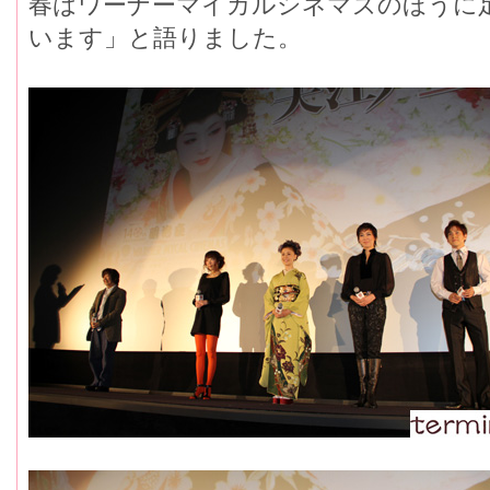
春はワーナーマイカルシネマズのほうに
います」と語りました。