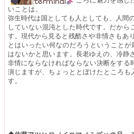
ころに魅力を感じ
いことは。
弥生時代は国としても人としても、人間
していない混沌とした時代です。だから
す。現代から見ると残酷さや非情さもあ
とはいったい何なのだろうということが
はないかと思います。長老ゆえの、冷静
非情にならなければならない決断をする
演じますが、ちょっととぼけたところも
す。