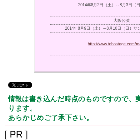
2014年8月2日（土）～8月3日
大阪公演
2014年8月9日（土）～8月10日（日）
http://www.tohostage.com/m
情報は書き込んだ時点のものですので、
ります。
あらかじめご了承下さい。
[ PR ]