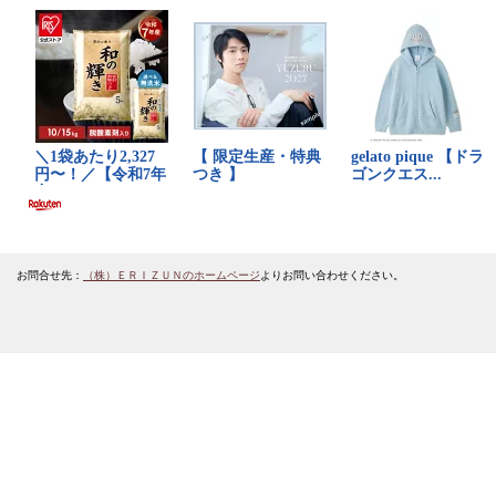
お問合せ先：
（株）ＥＲＩＺＵＮのホームページ
よりお問い合わせください。