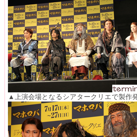
▲上演会場となるシアタークリエで製作