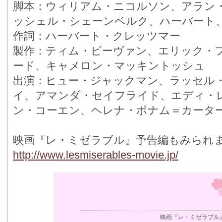
脚本：ウィリアム・ニコルソン、アラン
ッシェル・シェーンベルク、ハーバート
作詞：ハーバート・クレッツマー
製作：ティム・ビーヴァン、エリック・
ード、キャメロン・マッキントッシュ
出演：ヒュー・ジャックマン、ラッセル
イ、アマンダ・セイフライド、エディ・
ン・コーエン、ヘレナ・ボナム＝カータ
映画『レ・ミゼラブル』予告編もみられ
http://www.lesmiserables-movie.jp/
映画『レ・ミゼラブル