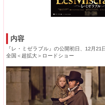
内容
『レ・ミゼラブル』の公開初日、12月21
全国＜超拡大＞ロードショー