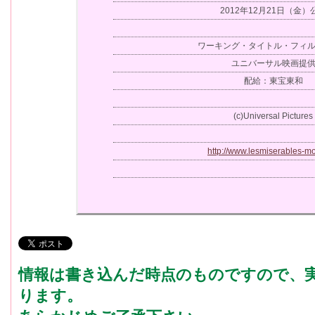
2012年12月21日（金）
ワーキング・タイトル・フィ
ユニバーサル映画提
配給：東宝東和
(c)Universal Pictures
http://www.lesmiserables-mo
情報は書き込んだ時点のものですので、
ります。